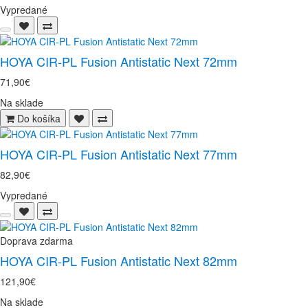
Vypredané
HOYA CIR-PL Fusion Antistatic Next 72mm
71,90€
Na sklade
Do košíka
HOYA CIR-PL Fusion Antistatic Next 77mm
82,90€
Vypredané
Doprava zdarma
HOYA CIR-PL Fusion Antistatic Next 82mm
121,90€
Na sklade