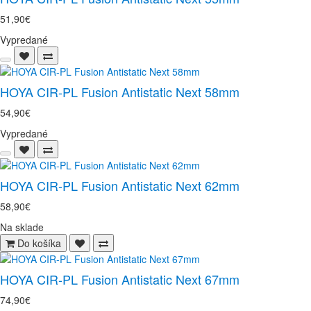
51,90€
Vypredané
HOYA CIR-PL Fusion Antistatic Next 58mm
54,90€
Vypredané
HOYA CIR-PL Fusion Antistatic Next 62mm
58,90€
Na sklade
Do košíka
HOYA CIR-PL Fusion Antistatic Next 67mm
74,90€