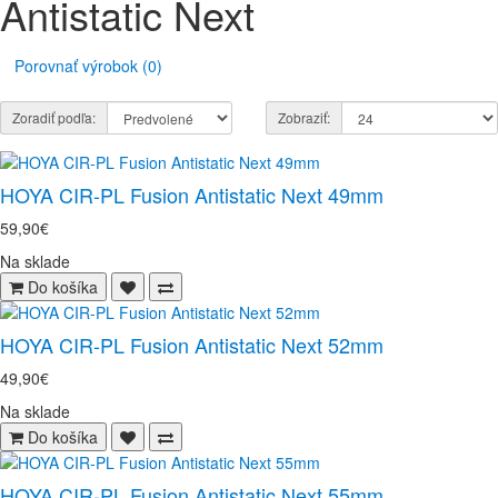
Antistatic Next
Porovnať výrobok (0)
Zoradiť podľa:
Zobraziť:
HOYA CIR-PL Fusion Antistatic Next 49mm
59,90€
Na sklade
Do košíka
HOYA CIR-PL Fusion Antistatic Next 52mm
49,90€
Na sklade
Do košíka
HOYA CIR-PL Fusion Antistatic Next 55mm