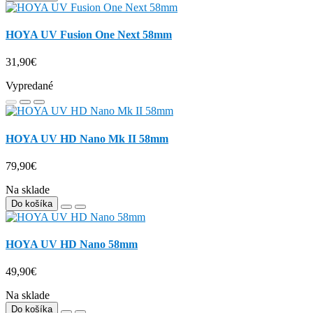
HOYA UV Fusion One Next 58mm
31,90€
Vypredané
HOYA UV HD Nano Mk II 58mm
79,90€
Na sklade
Do košíka
HOYA UV HD Nano 58mm
49,90€
Na sklade
Do košíka