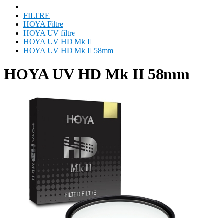
FILTRE
HOYA Filtre
HOYA UV filtre
HOYA UV HD Mk II
HOYA UV HD Mk II 58mm
HOYA UV HD Mk II 58mm